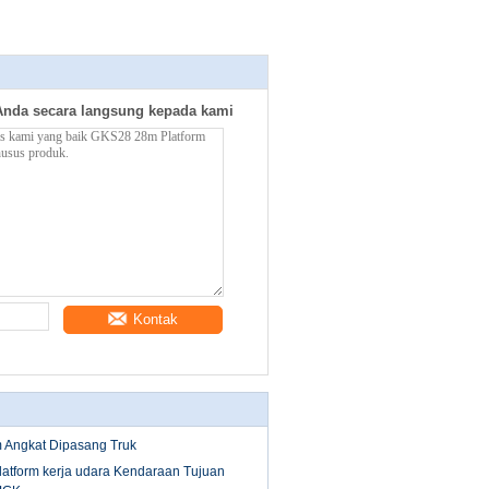
Anda secara langsung kepada kami
Kontak
Angkat Dipasang Truk
atform kerja udara Kendaraan Tujuan