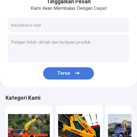
Tinggalkan Pesan
Kami Akan Membalas Dengan Cepat
Terus
Kategori Kami