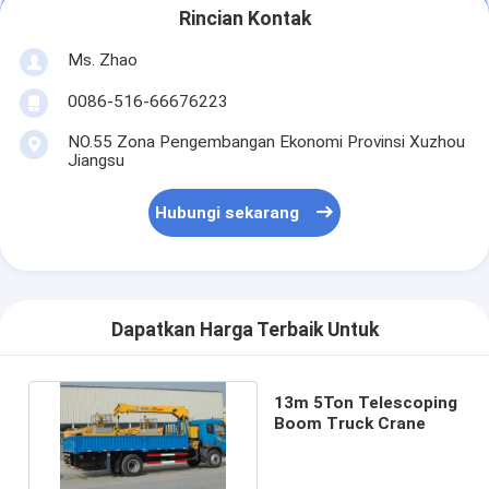
Rincian Kontak
Ms. Zhao
0086-516-66676223
NO.55 Zona Pengembangan Ekonomi Provinsi Xuzhou
Jiangsu
Hubungi sekarang
Dapatkan Harga Terbaik Untuk
13m 5Ton Telescoping
Boom Truck Crane