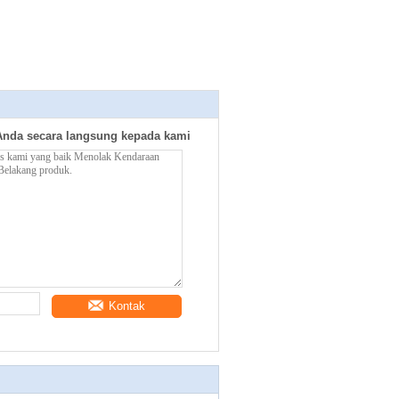
Anda secara langsung kepada kami
Kontak