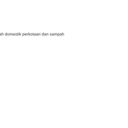
ah domestik perkotaan dan sampah