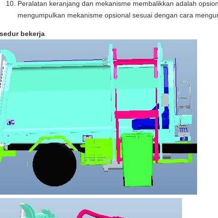
Peralatan keranjang dan mekanisme membalikkan adalah opsion
mengumpulkan mekanisme opsional sesuai dengan cara mengu
sedur bekerja