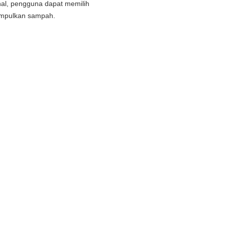
al, pengguna dapat memilih
mpulkan sampah.