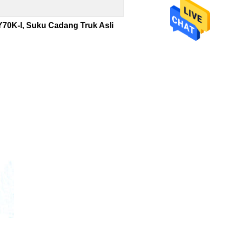
70K-I, Suku Cadang Truk Asli