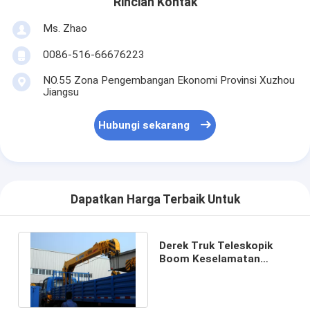
Rincian Kontak
Ms. Zhao
0086-516-66676223
NO.55 Zona Pengembangan Ekonomi Provinsi Xuzhou
Jiangsu
Hubungi sekarang
Dapatkan Harga Terbaik Untuk
Derek Truk Teleskopik
Boom Keselamatan
Ekonomis