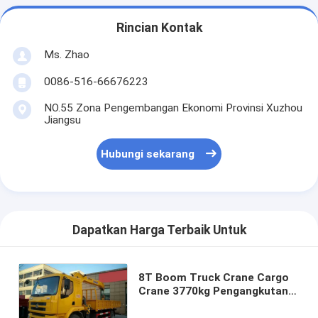
Rincian Kontak
Ms. Zhao
0086-516-66676223
NO.55 Zona Pengembangan Ekonomi Provinsi Xuzhou
Jiangsu
Hubungi sekarang
Dapatkan Harga Terbaik Untuk
8T Boom Truck Crane Cargo
Crane 3770kg Pengangkutan
Keselamatan Truk